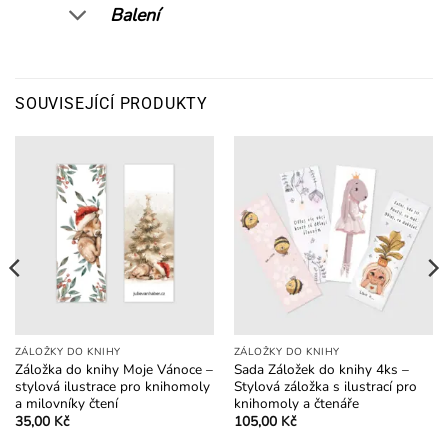
Balení
SOUVISEJÍCÍ PRODUKTY
ZÁLOŽKY DO KNIHY
ZÁLOŽKY DO KNIHY
Záložka do knihy Moje Vánoce –
Sada Záložek do knihy 4ks –
stylová ilustrace pro knihomoly
Stylová záložka s ilustrací pro
a milovníky čtení
knihomoly a čtenáře
35,00
Kč
105,00
Kč