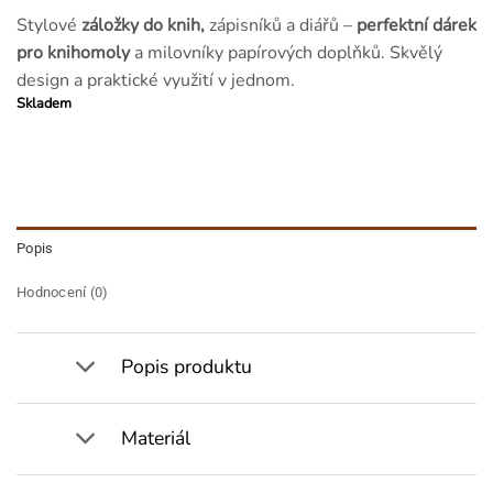
Stylové
záložky do knih,
zápisníků a diářů –
perfektní dárek
pro knihomoly
a milovníky papírových doplňků. Skvělý
design a praktické využití v jednom.
Skladem
Popis
Hodnocení (0)
Popis produktu
Materiál