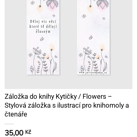
Záložka do knihy Kytičky / Flowers –
Stylová záložka s ilustrací pro knihomoly a
čtenáře
35,00
Kč