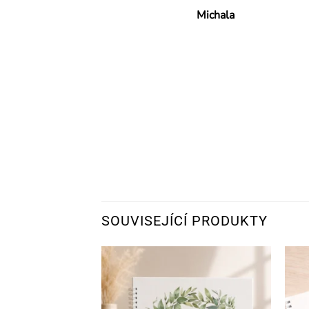
Michala
SOUVISEJÍCÍ PRODUKTY