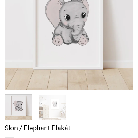
Slon / Elephant Plakát