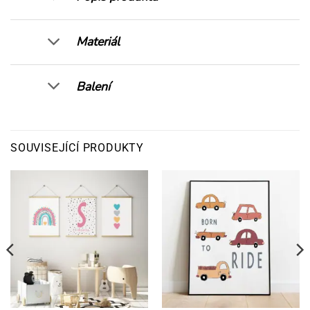
Materiál
Balení
SOUVISEJÍCÍ PRODUKTY