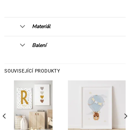
Materiál
Balení
SOUVISEJÍCÍ PRODUKTY