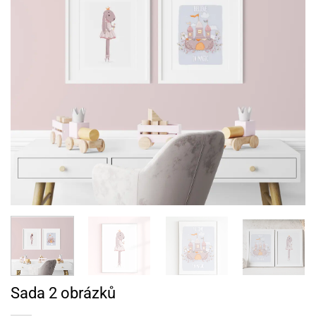
Sada 2 obrázků