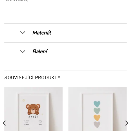
Materiál
Balení
SOUVISEJÍCÍ PRODUKTY