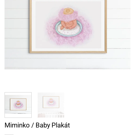
Miminko / Baby Plakát