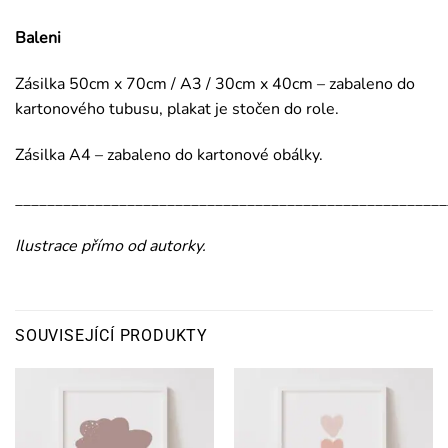
Baleni
Zásilka 50cm x 70cm / A3 / 30cm x 40cm – zabaleno do
kartonového tubusu, plakat je stočen do role.
Zásilka A4 – zabaleno do kartonové obálky.
______________________________________________________
Ilustrace přímo od autorky.
SOUVISEJÍCÍ PRODUKTY