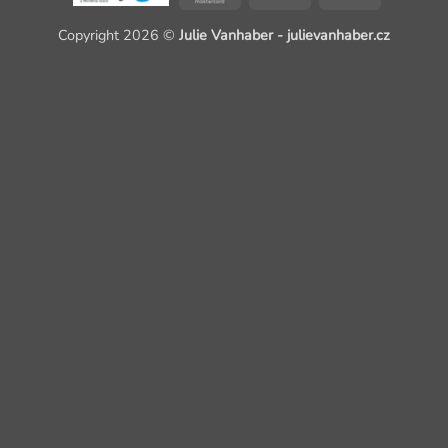
Copyright 2026 ©
Julie Vanhaber - julievanhaber.cz