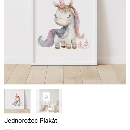
Jednorožec Plakát