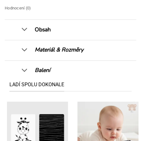
Hodnocení (0)
Obsah
Materiál & Rozměry
Balení
LADÍ SPOLU DOKONALE