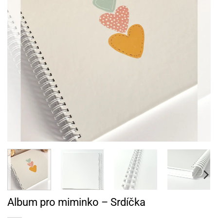
Album pro miminko – Srdíčka