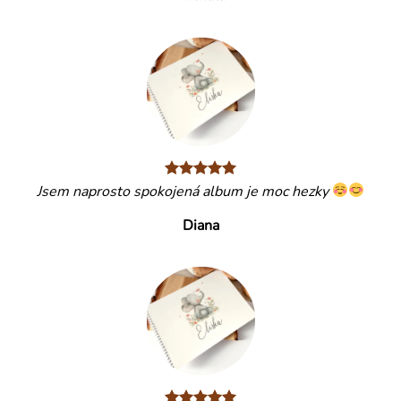
Jsem naprosto spokojená album je moc hezky
Diana