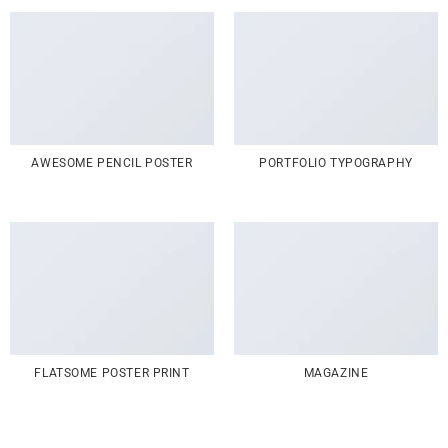
AWESOME PENCIL POSTER
PORTFOLIO TYPOGRAPHY
FLATSOME POSTER PRINT
MAGAZINE