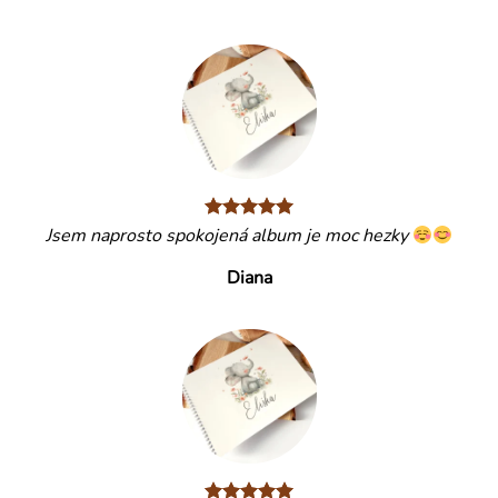
Jsem naprosto spokojená album je moc hezky
Diana