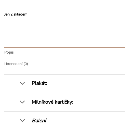
Jen 2 skladem
Popis
Hodnocení (0)
Plakát
:
Milníkové kartičky:
Balení