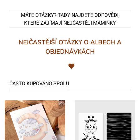
MÁTE OTÁZKY? TADY NAJDETE ODPOVĚDI,
KTERÉ ZAJÍMAJÍ NEJČASTĚJI MAMINKY
NEJČASTĚJŠÍ OTÁZKY O ALBECH A
OBJEDNÁVKÁCH
ČASTO KUPOVÁNO SPOLU